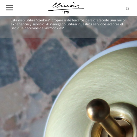
ES
Esta web utiliza “cookies” propias y de terceros para oferecerle una mejor
experiencia y servicio. Al navegar o utilizar nuestros servicios aceptas el
uso que hacemos de las
“cookies”
.